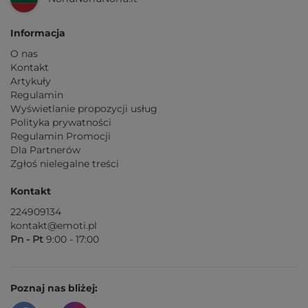
Informacja
O nas
Kontakt
Artykuły
Regulamin
Wyświetlanie propozycji usług
Polityka prywatności
Regulamin Promocji
Dla Partnerów
Zgłoś nielegalne treści
Kontakt
224909134
kontakt@emoti.pl
Pn - Pt
9:00 - 17:00
Poznaj nas bliżej: