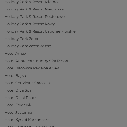
Holiday Park & Resort Mielno
Holiday Park & Resort Niechorze
Holiday Park & Resort Pobierowo
Holiday Park & Resort Rowy
Holiday Park & Resort Ustronie Morskie
Holiday Park Zator
Holiday Park Zator Resort
Hotel Amax
Hotel Aubrecht Country SPA Resort
Hotel Bacówka Radawa & SPA
Hotel Bajka
Hotel Convictus Cracovia
Hotel Diva Spa
Hotel Dziki Potok
Hotel Fryderyk
Hotel Jastarnia
Hotel Kyriad Karkonosze