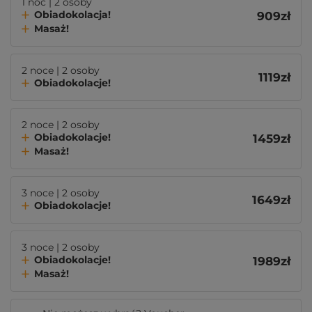
1 noc | 2 osoby
Obiadokolacja!
909
zł
Masaż!
2 noce | 2 osoby
1119
zł
Obiadokolacje!
2 noce | 2 osoby
Obiadokolacje!
1459
zł
Masaż!
3 noce | 2 osoby
1649
zł
Obiadokolacje!
3 noce | 2 osoby
Obiadokolacje!
1989
zł
Masaż!