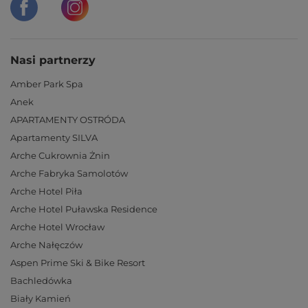
Nasi partnerzy
Amber Park Spa
Anek
APARTAMENTY OSTRÓDA
Apartamenty SILVA
Arche Cukrownia Żnin
Arche Fabryka Samolotów
Arche Hotel Piła
Arche Hotel Puławska Residence
Arche Hotel Wrocław
Arche Nałęczów
Aspen Prime Ski & Bike Resort
Bachledówka
Biały Kamień