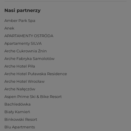
Nasi partnerzy
Amber Park Spa
Anek
APARTAMENTY OSTRÓDA
Apartamenty SILVA
Arche Cukrownia Żnin
Arche Fabryka Samolotów
Arche Hotel Piła
Arche Hotel Puławska Residence
Arche Hotel Wrocław
Arche Nałęczów
Aspen Prime Ski & Bike Resort
Bachledówka
Biały Kamień
Binkowski Resort
Blu Apartments