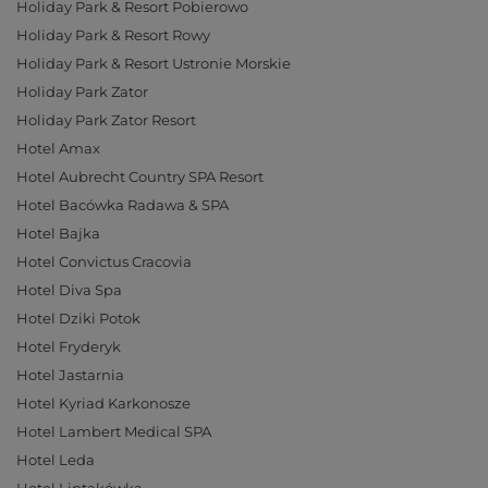
Holiday Park & Resort Pobierowo
Holiday Park & Resort Rowy
Holiday Park & Resort Ustronie Morskie
Holiday Park Zator
Holiday Park Zator Resort
Hotel Amax
Hotel Aubrecht Country SPA Resort
Hotel Bacówka Radawa & SPA
Hotel Bajka
Hotel Convictus Cracovia
Hotel Diva Spa
Hotel Dziki Potok
Hotel Fryderyk
Hotel Jastarnia
Hotel Kyriad Karkonosze
Hotel Lambert Medical SPA
Hotel Leda