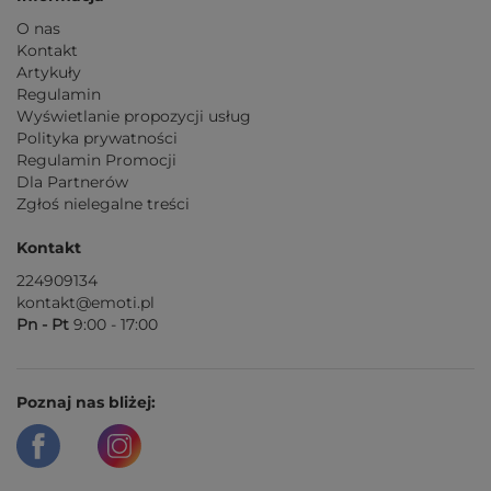
O nas
Kontakt
Artykuły
Regulamin
Wyświetlanie propozycji usług
Polityka prywatności
Regulamin Promocji
Dla Partnerów
Zgłoś nielegalne treści
Kontakt
224909134
kontakt@emoti.pl
Pn - Pt
9:00 - 17:00
Poznaj nas bliżej: