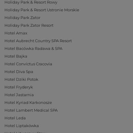
Holiday Park & Resort Rowy
Holiday Park & Resort Ustronie Morskie
Holiday Park Zator
Holiday Park Zator Resort
Hotel Amax
Hotel Aubrecht Country SPA Resort
Hotel Bacówka Radawa & SPA
Hotel Bajka
Hotel Convictus Cracovia
Hotel Diva Spa
Hotel Dziki Potok
Hotel Fryderyk
Hotel Jastarnia
Hotel Kyriad Karkonosze
Hotel Lambert Medical SPA
Hotel Leda
Hotel Liptakówka