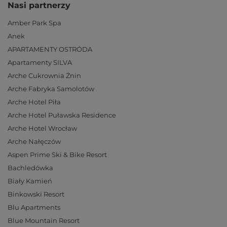
Nasi partnerzy
Amber Park Spa
Anek
APARTAMENTY OSTRÓDA
Apartamenty SILVA
Arche Cukrownia Żnin
Arche Fabryka Samolotów
Arche Hotel Piła
Arche Hotel Puławska Residence
Arche Hotel Wrocław
Arche Nałęczów
Aspen Prime Ski & Bike Resort
Bachledówka
Biały Kamień
Binkowski Resort
Blu Apartments
Blue Mountain Resort