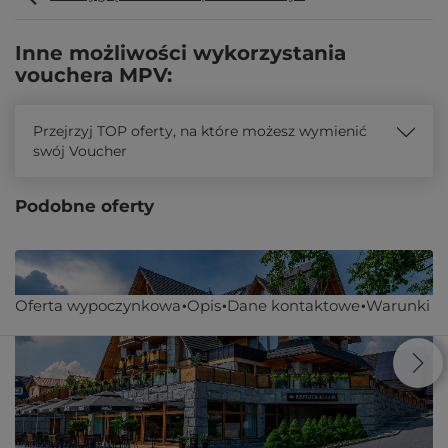
Inne możliwości wykorzystania
vouchera MPV:
Przejrzyj TOP oferty, na które możesz wymienić
swój Voucher
Podobne oferty
Oferta wypoczynkowa
Opis
Dane kontaktowe
Warunki