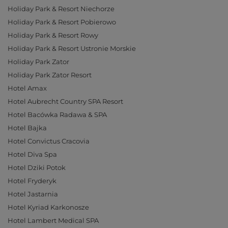
Holiday Park & Resort Niechorze
Holiday Park & Resort Pobierowo
Holiday Park & Resort Rowy
Holiday Park & Resort Ustronie Morskie
Holiday Park Zator
Holiday Park Zator Resort
Hotel Amax
Hotel Aubrecht Country SPA Resort
Hotel Bacówka Radawa & SPA
Hotel Bajka
Hotel Convictus Cracovia
Hotel Diva Spa
Hotel Dziki Potok
Hotel Fryderyk
Hotel Jastarnia
Hotel Kyriad Karkonosze
Hotel Lambert Medical SPA