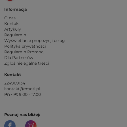
Informacja
O nas
Kontakt
Artykuły
Regulamin
Wyświetlanie propozycji usług
Polityka prywatności
Regulamin Promocji
Dla Partnerów
Zgłoś nielegalne treści
Kontakt
224909134
kontakt@emoti.pl
Pn - Pt
9:00 - 17:00
Poznaj nas bliżej: