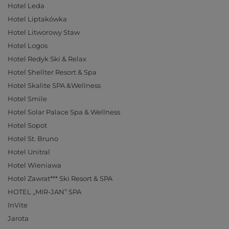
Hotel Leda
Hotel Liptakówka
Hotel Litworowy Staw
Hotel Logos
Hotel Redyk Ski & Relax
Hotel Shellter Resort & Spa
Hotel Skalite SPA &Wellness
Hotel Smile
Hotel Solar Palace Spa & Wellness
Hotel Sopot
Hotel St. Bruno
Hotel Unitral
Hotel Wieniawa
Hotel Zawrat*** Ski Resort & SPA
HOTEL „MIR-JAN” SPA
InVite
Jarota